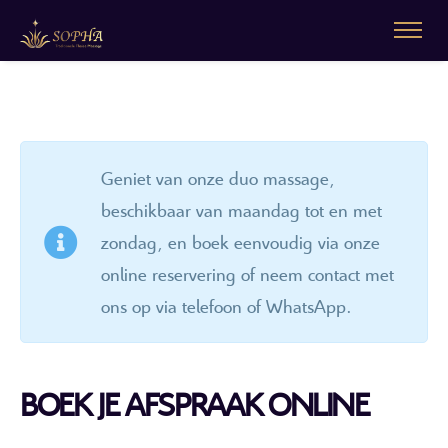
Geniet van onze duo massage,
beschikbaar van maandag tot en met
zondag, en boek eenvoudig via onze
online reservering of neem contact met
ons op via telefoon of WhatsApp.
BOEK JE AFSPRAAK ONLINE