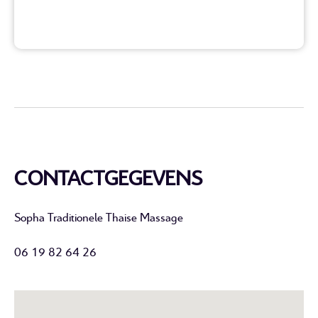
CONTACTGEGEVENS
Sopha Traditionele Thaise Massage
06 19 82 64 26