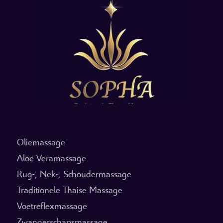
Oliemassage
Aloë Veramassage
Rug-, Nek-, Schoudermassage
Traditionele Thaise Massage
Voetreflexmassage
Zwangerschapsmassage